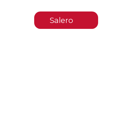
Salero