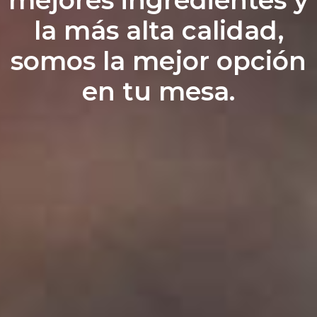
mejores ingredientes y
la más alta calidad,
somos la mejor opción
en tu mesa.