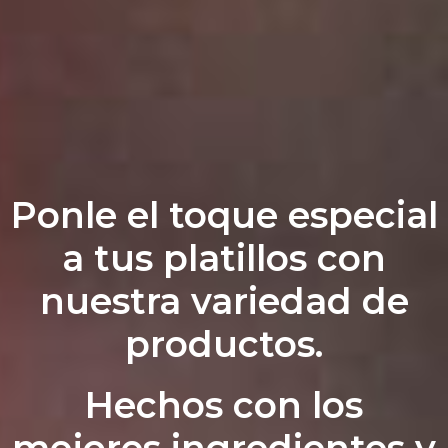
Ponle el toque especial
a tus platillos con
nuestra variedad de
productos.
Hechos con los