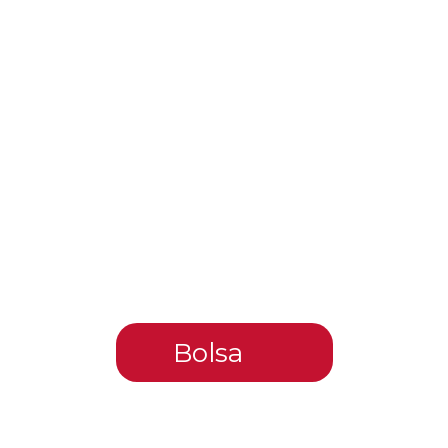
Bolsa